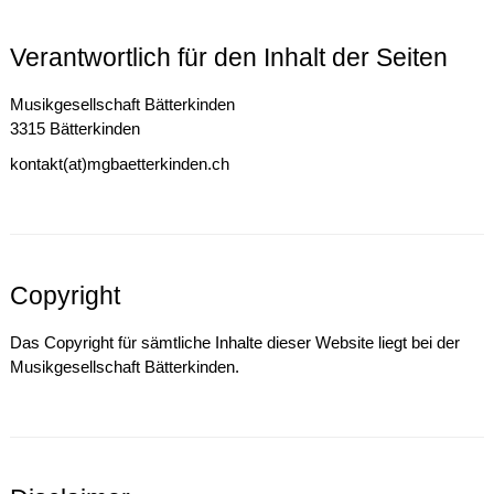
Verantwortlich für den Inhalt der Seiten
Musikgesellschaft Bätterkinden
3315 Bätterkinden
kontakt(at)mgbaetterkinden.ch
Copyright
Das Copyright für sämtliche Inhalte dieser Website liegt bei der
Musikgesellschaft Bätterkinden.