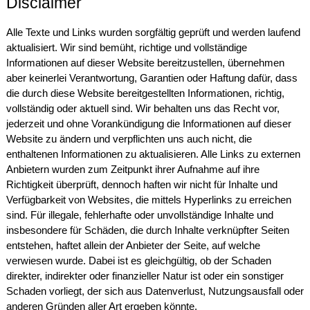
Disclaimer
Alle Texte und Links wurden sorgfältig geprüft und werden laufend
aktualisiert. Wir sind bemüht, richtige und vollständige
Informationen auf dieser Website bereitzustellen, übernehmen
aber keinerlei Verantwortung, Garantien oder Haftung dafür, dass
die durch diese Website bereitgestellten Informationen, richtig,
vollständig oder aktuell sind. Wir behalten uns das Recht vor,
jederzeit und ohne Vorankündigung die Informationen auf dieser
Website zu ändern und verpflichten uns auch nicht, die
enthaltenen Informationen zu aktualisieren. Alle Links zu externen
Anbietern wurden zum Zeitpunkt ihrer Aufnahme auf ihre
Richtigkeit überprüft, dennoch haften wir nicht für Inhalte und
Verfügbarkeit von Websites, die mittels Hyperlinks zu erreichen
sind. Für illegale, fehlerhafte oder unvollständige Inhalte und
insbesondere für Schäden, die durch Inhalte verknüpfter Seiten
entstehen, haftet allein der Anbieter der Seite, auf welche
verwiesen wurde. Dabei ist es gleichgültig, ob der Schaden
direkter, indirekter oder finanzieller Natur ist oder ein sonstiger
Schaden vorliegt, der sich aus Datenverlust, Nutzungsausfall oder
anderen Gründen aller Art ergeben könnte.