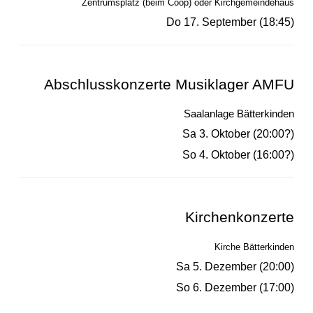
Zentrumsplatz (beim Coop) oder Kirchgemeindehaus
Do 17. September (18:45)
Abschlusskonzerte Musiklager AMFU
Saalanlage Bätterkinden
Sa 3. Oktober (20:00?)
So 4. Oktober (16:00?)
Kirchenkonzerte
Kirche Bätterkinden
Sa 5. Dezember (20:00)
So 6. Dezember (17:00)