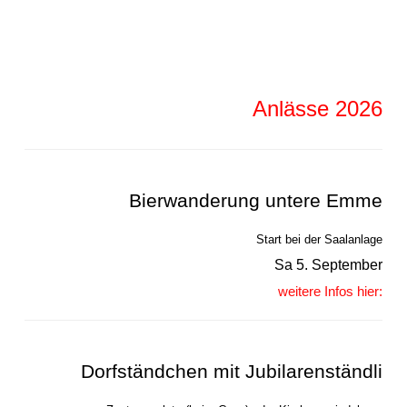
Anlässe 2026
Bierwanderung untere Emme
Start bei der Saalanlage
Sa 5. September
weitere Infos hier:
Dorfständchen mit Jubilarenständli