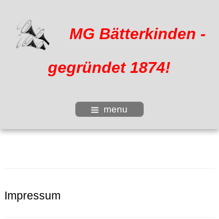
MG Bätterkinden -
gegründet 1874!
menu
Impressum