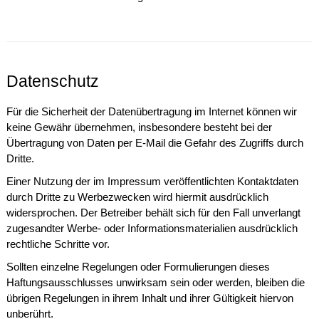
Datenschutz
Für die Sicherheit der Datenübertragung im Internet können wir
keine Gewähr übernehmen, insbesondere besteht bei der
Übertragung von Daten per E-Mail die Gefahr des Zugriffs durch
Dritte.
Einer Nutzung der im Impressum veröffentlichten Kontaktdaten
durch Dritte zu Werbezwecken wird hiermit ausdrücklich
widersprochen. Der Betreiber behält sich für den Fall unverlangt
zugesandter Werbe- oder Informationsmaterialien ausdrücklich
rechtliche Schritte vor.
Sollten einzelne Regelungen oder Formulierungen dieses
Haftungsausschlusses unwirksam sein oder werden, bleiben die
übrigen Regelungen in ihrem Inhalt und ihrer Gültigkeit hiervon
unberührt.