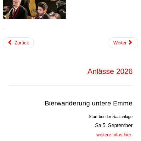
.
Zurück
Weiter
Anlässe 2026
Bierwanderung untere Emme
Start bei der Saalanlage
Sa 5. September
weitere Infos hier: