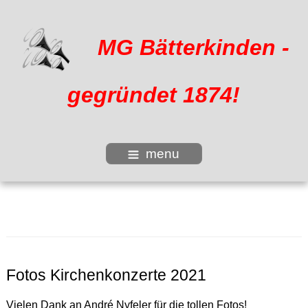
MG Bätterkinden -
gegründet 1874!
menu
Fotos Kirchenkonzerte 2021
Vielen Dank an André Nyfeler für die tollen Fotos!