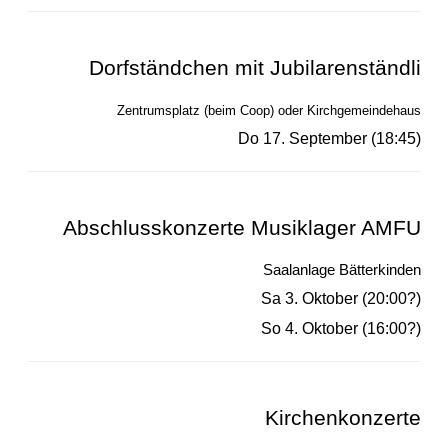
Dorfständchen mit Jubilarenständli
Zentrumsplatz (beim Coop) oder Kirchgemeindehaus
Do 17. September (18:45)
Abschlusskonzerte Musiklager AMFU
Saalanlage Bätterkinden
Sa 3. Oktober (20:00?)
So 4. Oktober (16:00?)
Kirchenkonzerte